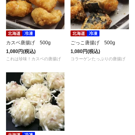
カスベ唐揚げ 500g
ごっこ唐揚げ 500g
1,080円(税込)
1,080円(税込)
これは珍味！カスベの唐揚げ
コラーゲンたっぷりの唐揚げ